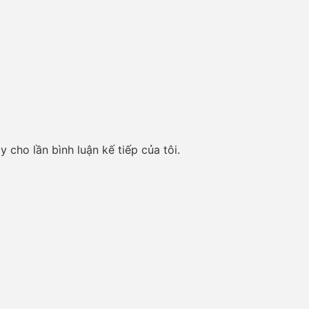
y cho lần bình luận kế tiếp của tôi.