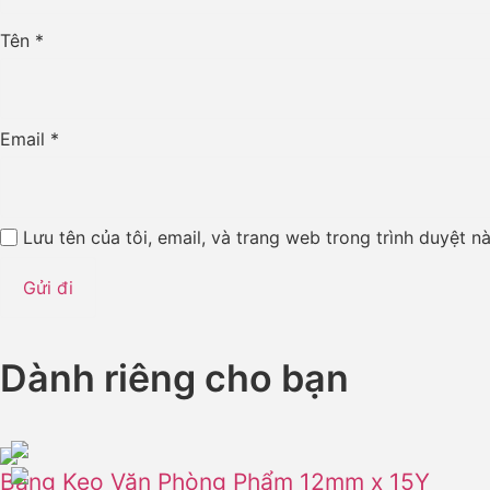
Tên
*
Email
*
Lưu tên của tôi, email, và trang web trong trình duyệt nà
Dành riêng cho bạn
Băng Keo Văn Phòng Phẩm 12mm x 15Y