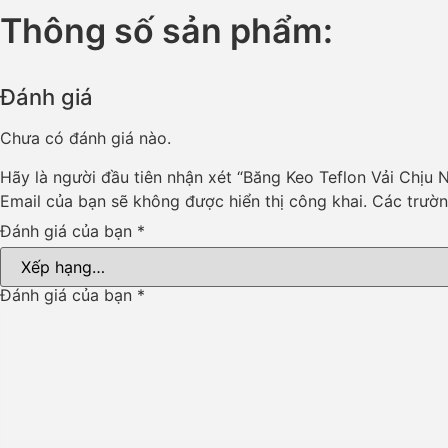
Thông số sản phẩm:
Đánh giá
Chưa có đánh giá nào.
Hãy là người đầu tiên nhận xét “Băng Keo Teflon Vải Chịu N
Email của bạn sẽ không được hiển thị công khai.
Các trườ
Đánh giá của bạn
*
Đánh giá của bạn
*