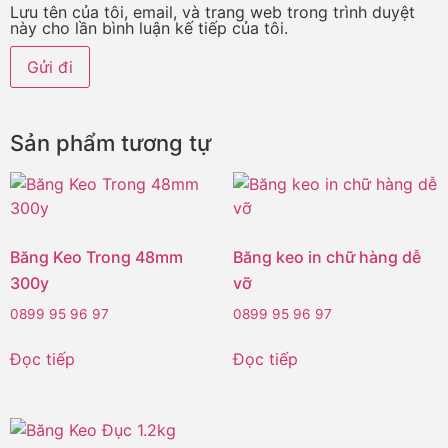
Lưu tên của tôi, email, và trang web trong trình duyệt
này cho lần bình luận kế tiếp của tôi.
Sản phẩm tương tự
Băng Keo Trong 48mm
Băng keo in chữ hàng dễ
300y
vỡ
0899 95 96 97
0899 95 96 97
Đọc tiếp
Đọc tiếp