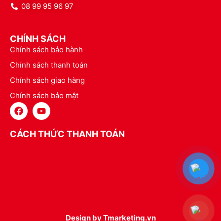
08 99 95 96 97
CHÍNH SÁCH
Chính sách bảo hành
Chính sách thanh toán
Chính sách giao hàng
Chính sách bảo mật
CÁCH THỨC THANH TOÁN
Design by Tmarketing.vn