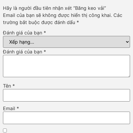
Hãy là người đầu tiên nhận xét “Băng keo vải”
Email của bạn sẽ không được hiển thị công khai.
Các
trường bắt buộc được đánh dấu
*
Đánh giá của bạn
*
Đánh giá của bạn
*
Tên
*
Email
*