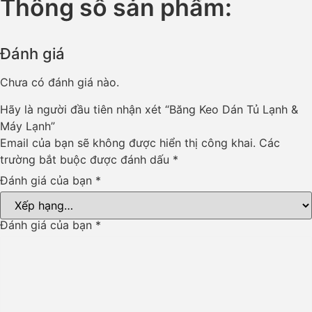
Thông số sản phẩm:
Đánh giá
Chưa có đánh giá nào.
Hãy là người đầu tiên nhận xét “Băng Keo Dán Tủ Lạnh &
Máy Lạnh”
Email của bạn sẽ không được hiển thị công khai.
Các
trường bắt buộc được đánh dấu
*
Đánh giá của bạn
*
Đánh giá của bạn
*