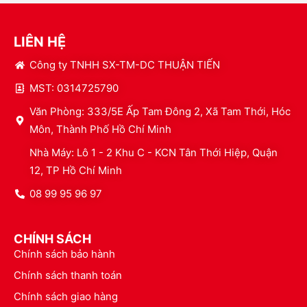
LIÊN HỆ
Công ty TNHH SX-TM-DC THUẬN TIẾN
MST: 0314725790
Văn Phòng: 333/5E Ấp Tam Đông 2, Xã Tam Thới, Hóc
Môn, Thành Phố Hồ Chí Minh
Nhà Máy: Lô 1 - 2 Khu C - KCN Tân Thới Hiệp, Quận
12, TP Hồ Chí Minh
08 99 95 96 97
CHÍNH SÁCH
Chính sách bảo hành
Chính sách thanh toán
Chính sách giao hàng