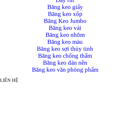
Băng keo giấy
Băng keo xốp
Băng Keo Jumbo
Băng keo vải
Băng keo nhôm
Băng keo màu
Băng keo sợi thủy tinh
Băng keo chống thấm
Băng keo dán nền
Băng keo văn phòng phẩm
LIÊN HỆ