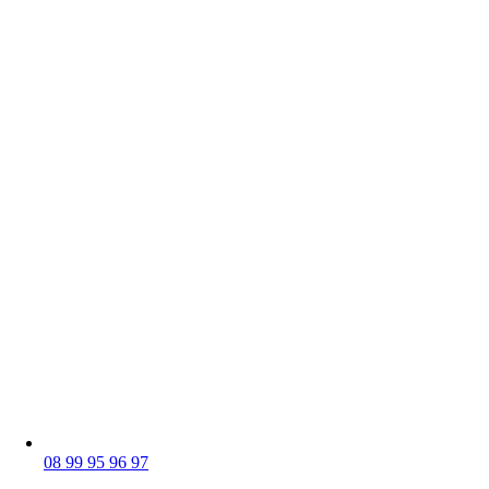
08 99 95 96 97