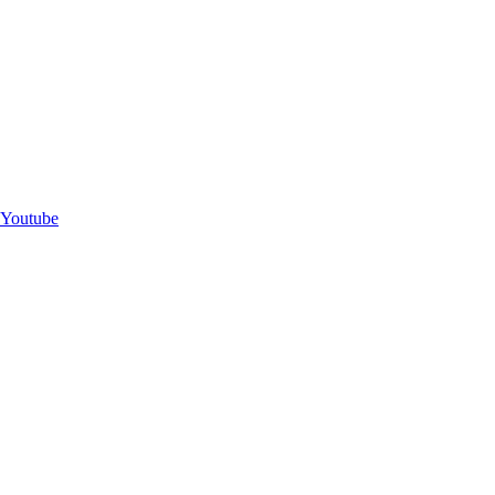
Youtube