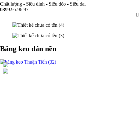
Chất lượng - Siêu dính - Siêu dẻo - Siêu dai
0899.95.96.97
Băng keo dán nền