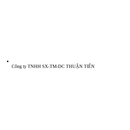
Công ty TNHH SX-TM-DC THUẬN TIẾN