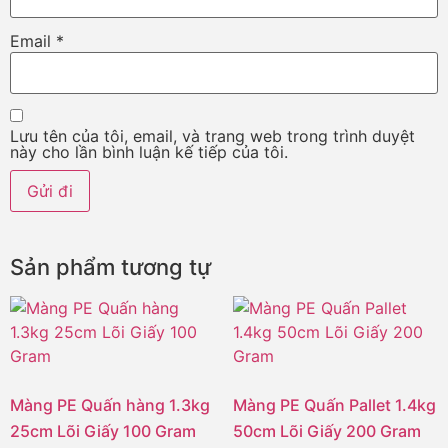
Email
*
Lưu tên của tôi, email, và trang web trong trình duyệt
này cho lần bình luận kế tiếp của tôi.
Sản phẩm tương tự
Màng PE Quấn hàng 1.3kg
Màng PE Quấn Pallet 1.4kg
25cm Lõi Giấy 100 Gram
50cm Lõi Giấy 200 Gram