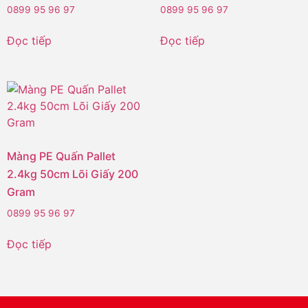
0899 95 96 97
0899 95 96 97
Đọc tiếp
Đọc tiếp
Màng PE Quấn Pallet
2.4kg 50cm Lõi Giấy 200
Gram
0899 95 96 97
Đọc tiếp