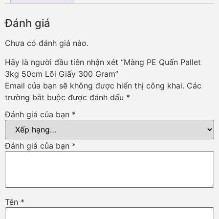
Đánh giá
Chưa có đánh giá nào.
Hãy là người đầu tiên nhận xét “Màng PE Quấn Pallet
3kg 50cm Lõi Giấy 300 Gram”
Email của bạn sẽ không được hiển thị công khai.
Các
trường bắt buộc được đánh dấu
*
Đánh giá của bạn
*
Đánh giá của bạn
*
Tên
*