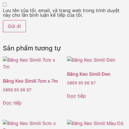
Lưu tên của tôi, email, và trang web trong trình duyệt
này cho lần bình luận kế tiếp của tôi.
Sản phẩm tương tự
Băng Keo Simili Đen
Băng Keo Simili 7cm x 7m
0899 95 96 97
0899 95 96 97
Đọc tiếp
Đọc tiếp