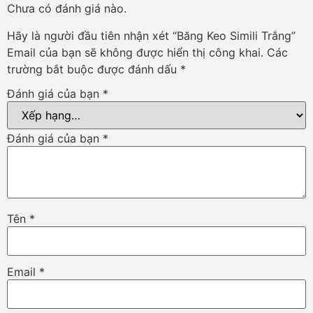
Chưa có đánh giá nào.
Hãy là người đầu tiên nhận xét “Băng Keo Simili Trắng”
Email của bạn sẽ không được hiển thị công khai.
Các
trường bắt buộc được đánh dấu
*
Đánh giá của bạn
*
Đánh giá của bạn
*
Tên
*
Email
*