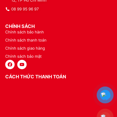
12, TP Hồ Chí Minh
08 99 95 96 97
CHÍNH SÁCH
Chính sách bảo hành
Chính sách thanh toán
Chính sách giao hàng
Chính sách bảo mật
CÁCH THỨC THANH TOÁN