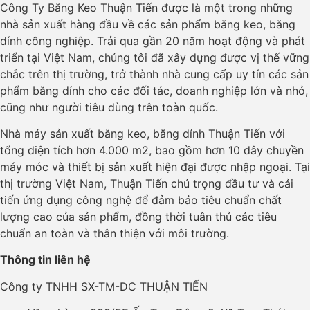
Công Ty Băng Keo Thuận Tiến được là một trong những
nhà sản xuất hàng đầu về các sản phẩm băng keo, băng
dính công nghiệp. Trải qua gần 20 năm hoạt động và phát
triển tại Việt Nam, chúng tôi đã xây dựng được vị thế vững
chắc trên thị trường, trở thành nhà cung cấp uy tín các sản
phẩm băng dính cho các đối tác, doanh nghiệp lớn và nhỏ,
cũng như người tiêu dùng trên toàn quốc.
Nhà máy sản xuất băng keo, băng dính Thuận Tiến với
tổng diện tích hơn 4.000 m2, bao gồm hơn 10 dây chuyền
máy móc và thiết bị sản xuất hiện đại được nhập ngoại. Tại
thị trường Việt Nam, Thuận Tiến chú trọng đầu tư và cải
tiến ứng dụng công nghệ để đảm bảo tiêu chuẩn chất
lượng cao của sản phẩm, đồng thời tuân thủ các tiêu
chuẩn an toàn và thân thiện với môi trường.
Thông tin liên hệ
Công ty TNHH SX-TM-DC THUẬN TIẾN