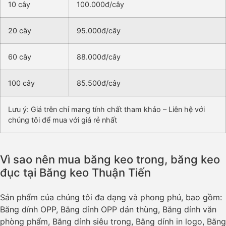
10 cây
100.000đ/cây
20 cây
95.000đ/cây
60 cây
88.000đ/cây
100 cây
85.500đ/cây
Lưu ý: Giá trên chỉ mang tính chất tham khảo – Liên hệ với
chúng tôi để mua với giá rẻ nhất
Vì sao nên mua băng keo trong, băng keo
đục tại Băng keo Thuận Tiến
Sản phẩm của chúng tôi đa dạng và phong phú, bao gồm:
Băng dính OPP, Băng dính OPP dán thùng, Băng dính văn
phòng phẩm, Băng dính siêu trong, Băng dính in logo, Băng