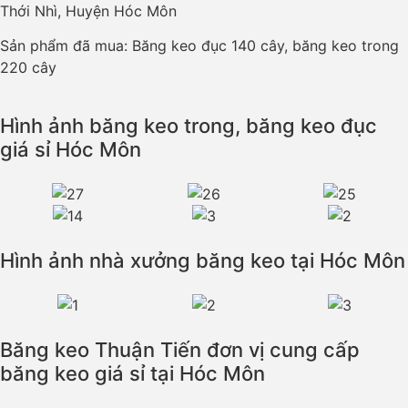
Thới Nhì, Huyện Hóc Môn
Sản phẩm đã mua: Băng keo đục 140 cây, băng keo trong
220 cây
Hình ảnh băng keo trong, băng keo đục
giá sỉ Hóc Môn
Hình ảnh nhà xưởng băng keo tại Hóc Môn
Băng keo Thuận Tiến đơn vị cung cấp
băng keo giá sỉ tại Hóc Môn