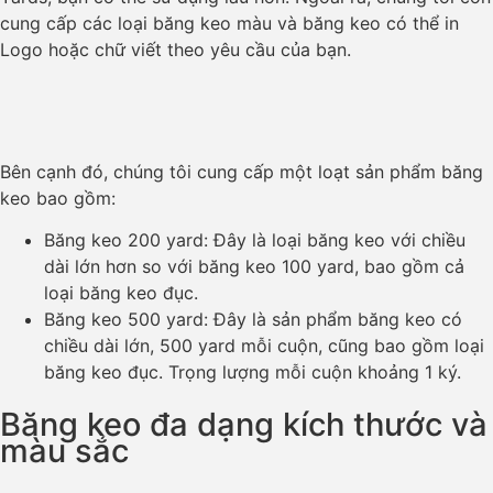
cung cấp các loại băng keo màu và băng keo có thể in
Logo hoặc chữ viết theo yêu cầu của bạn.
Bên cạnh đó, chúng tôi cung cấp một loạt sản phẩm băng
keo bao gồm:
Băng keo 200 yard: Đây là loại băng keo với chiều
dài lớn hơn so với băng keo 100 yard, bao gồm cả
loại băng keo đục.
Băng keo 500 yard: Đây là sản phẩm băng keo có
chiều dài lớn, 500 yard mỗi cuộn, cũng bao gồm loại
băng keo đục. Trọng lượng mỗi cuộn khoảng 1 ký.
Băng keo đa dạng kích thước và
màu sắc