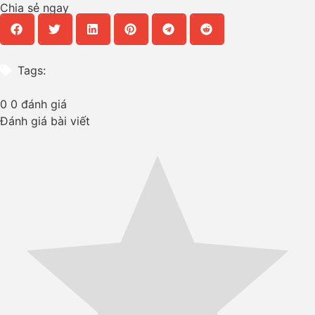
Chia sẻ ngay
Tags:
0
0
đánh giá
Đánh giá bài viết